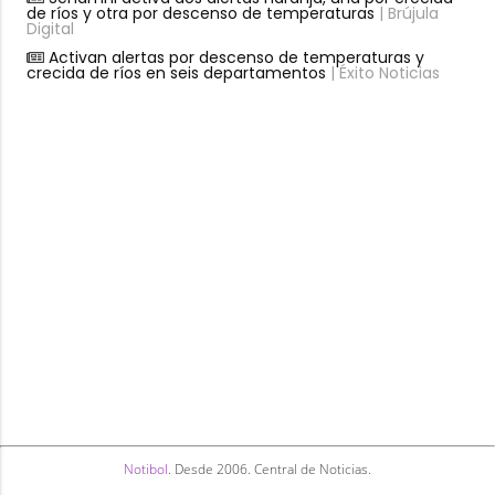
de ríos y otra por descenso de temperaturas
| Brújula
Digital
Activan alertas por descenso de temperaturas y
crecida de ríos en seis departamentos
| Éxito Noticias
Notibol
. Desde 2006. Central de Noticias.