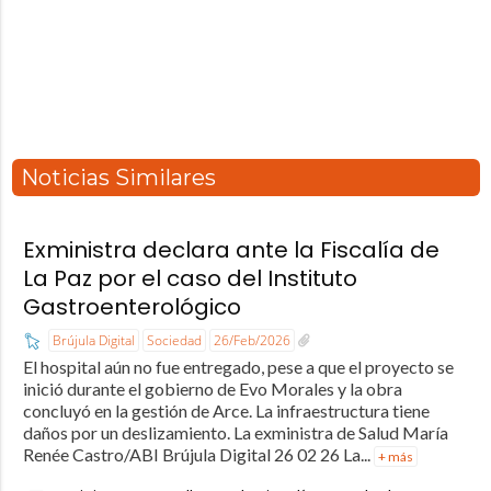
Noticias Similares
Exministra declara ante la Fiscalía de
La Paz por el caso del Instituto
Gastroenterológico
Brújula Digital
Sociedad
26/Feb/2026
El hospital aún no fue entregado, pese a que el proyecto se
inició durante el gobierno de Evo Morales y la obra
concluyó en la gestión de Arce. La infraestructura tiene
daños por un deslizamiento. La exministra de Salud María
Renée Castro/ABI Brújula Digital 26 02 26 La...
+ más