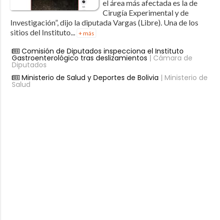
el área más afectada es la de
Cirugía Experimental y de
Investigación”, dijo la diputada Vargas (Libre). Una de los
sitios del Instituto...
+ más
Comisión de Diputados inspecciona el Instituto
Gastroenterológico tras deslizamientos
| Cámara de
Diputados
Ministerio de Salud y Deportes de Bolivia
| Ministerio de
Salud