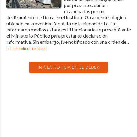
por presuntos daños
ocasionados por un
deslizamiento de tierra en el Instituto Gastroenterológico,
ubicado en la avenida Zabaleta de la ciudad de La Paz,
informaron medios estatales.El funcionario se presentó ante
el Ministerio Público para prestar su declaración
informativa. Sin embargo, fue notificado con una orden de...
+ Leer noticia completa
IR A LA NOTICIA EN EL DEBER