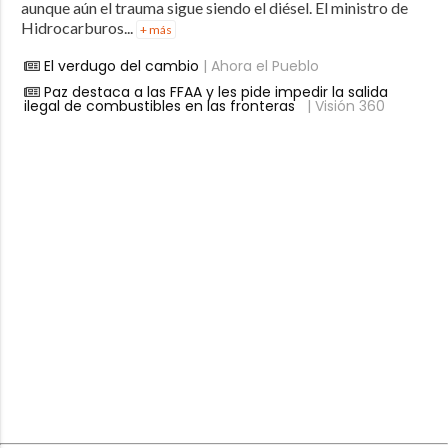
aunque aún el trauma sigue siendo el diésel. El ministro de
Hidrocarburos...
+ más
El verdugo del cambio
| Ahora el Pueblo
Paz destaca a las FFAA y les pide impedir la salida
ilegal de combustibles en las fronteras
| Visión 360