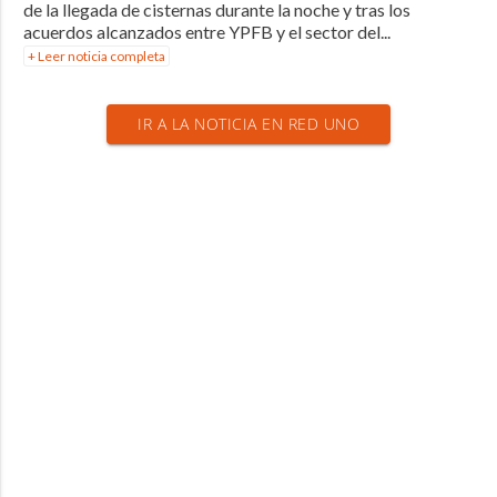
de la llegada de cisternas durante la noche y tras los
acuerdos alcanzados entre YPFB y el sector del...
+ Leer noticia completa
IR A LA NOTICIA EN RED UNO