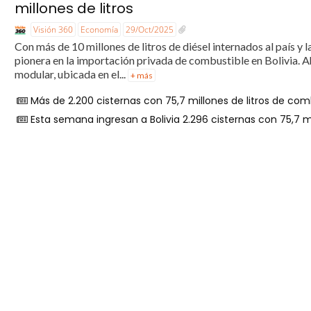
millones de litros
Visión 360
Economía
29/Oct/2025
Con más de 10 millones de litros de diésel internados al país y
pionera en la importación privada de combustible en Bolivia. Ah
modular, ubicada en el...
+ más
Más de 2.200 cisternas con 75,7 millones de litros de com
Esta semana ingresan a Bolivia 2.296 cisternas con 75,7 m