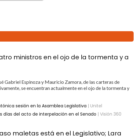
tro ministros en el ojo de la tormenta y a
é Gabriel Espinoza y Mauricio Zamora, de las carteras de
vamente, se encuentran actualmente en el ojo de la tormenta y
tónica sesión en la Asamblea Legislativa
| Unitel
s días del acto de interpelación en el Senado
| Visión 360
aso maletas está en el Legislativo; Lara