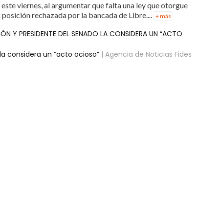
este viernes, al argumentar que falta una ley que otorgue
 posición rechazada por la bancada de Libre....
+ más
CIÓN Y PRESIDENTE DEL SENADO LA CONSIDERA UN “ACTO
 la considera un “acto ocioso”
| Agencia de Noticias Fides