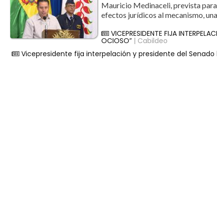
Mauricio Medinaceli, prevista para 
efectos jurídicos al mecanismo, una
VICEPRESIDENTE FIJA INTERPELA
OCIOSO”
| Cabildeo
Vicepresidente fija interpelación y presidente del Senado