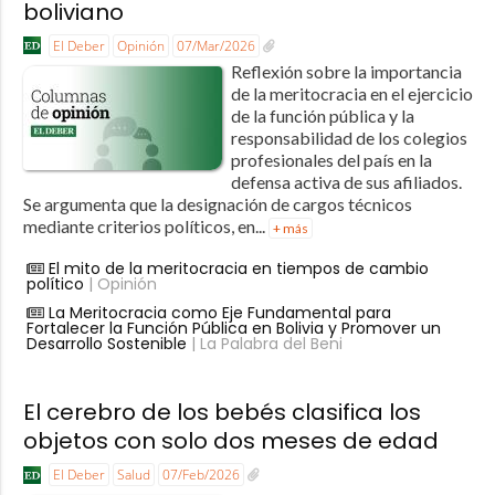
boliviano
El Deber
Opinión
07/Mar/2026
Reflexión sobre la importancia
de la meritocracia en el ejercicio
de la función pública y la
responsabilidad de los colegios
profesionales del país en la
defensa activa de sus afiliados.
Se argumenta que la designación de cargos técnicos
mediante criterios políticos, en...
+ más
El mito de la meritocracia en tiempos de cambio
político
| Opinión
La Meritocracia como Eje Fundamental para
Fortalecer la Función Pública en Bolivia y Promover un
Desarrollo Sostenible
| La Palabra del Beni
El cerebro de los bebés clasifica los
objetos con solo dos meses de edad
El Deber
Salud
07/Feb/2026