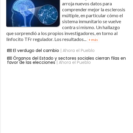
arroja nuevos datos para
comprender mejor la esclerosis
múltiple, en particular cómo el
sistema inmunitario se vuelve
contra sí mismo. Un hallazgo
que sorprendió a los propios investigadores, en torno al
linfocito TFr regulador. Los resultados...
+ más
El verdugo del cambio
| Ahora el Pueblo
Órganos del Estado y sectores sociales cierran filas en
favor de las elecciones
| Ahora el Pueblo