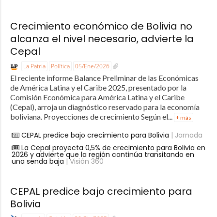
Crecimiento económico de Bolivia no
alcanza el nivel necesario, advierte la
Cepal
La Patria
Política
05/Ene/2026
El reciente informe Balance Preliminar de las Económicas
de América Latina y el Caribe 2025, presentado por la
Comisión Económica para América Latina y el Caribe
(Cepal), arroja un diagnóstico reservado para la economía
boliviana. Proyecciones de crecimiento Según el...
+ más
CEPAL predice bajo crecimiento para Bolivia
| Jornada
La Cepal proyecta 0,5% de crecimiento para Bolivia en
2026 y advierte que la región continúa transitando en
una senda baja
| Visión 360
CEPAL predice bajo crecimiento para
Bolivia