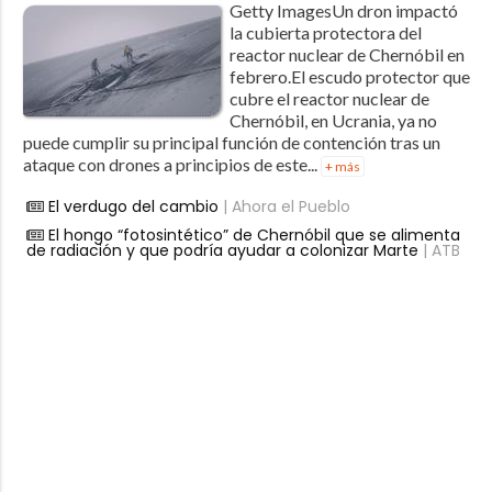
Getty ImagesUn dron impactó
la cubierta protectora del
reactor nuclear de Chernóbil en
febrero.El escudo protector que
cubre el reactor nuclear de
Chernóbil, en Ucrania, ya no
puede cumplir su principal función de contención tras un
ataque con drones a principios de este...
+ más
El verdugo del cambio
| Ahora el Pueblo
El hongo “fotosintético” de Chernóbil que se alimenta
de radiación y que podría ayudar a colonizar Marte
| ATB