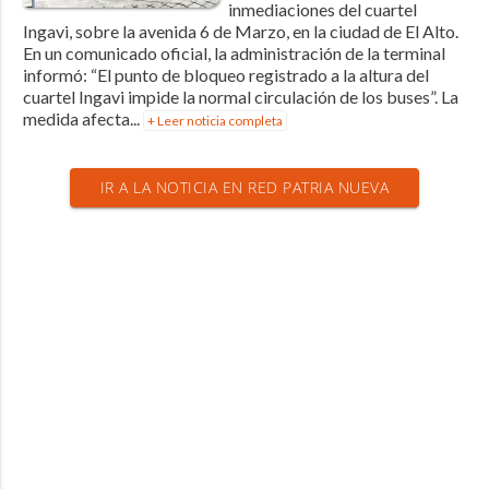
inmediaciones del cuartel
Ingavi, sobre la avenida 6 de Marzo, en la ciudad de El Alto.
En un comunicado oficial, la administración de la terminal
informó: “El punto de bloqueo registrado a la altura del
cuartel Ingavi impide la normal circulación de los buses”. La
medida afecta...
+ Leer noticia completa
IR A LA NOTICIA EN RED PATRIA NUEVA