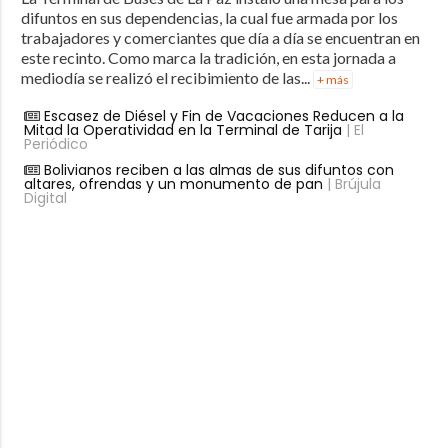
difuntos en sus dependencias, la cual fue armada por los
trabajadores y comerciantes que día a día se encuentran en
este recinto. Como marca la tradición, en esta jornada a
mediodía se realizó el recibimiento de las...
+ más
Escasez de Diésel y Fin de Vacaciones Reducen a la
Mitad la Operatividad en la Terminal de Tarija
| El
Periódico
Bolivianos reciben a las almas de sus difuntos con
altares, ofrendas y un monumento de pan
| Brújula
Digital