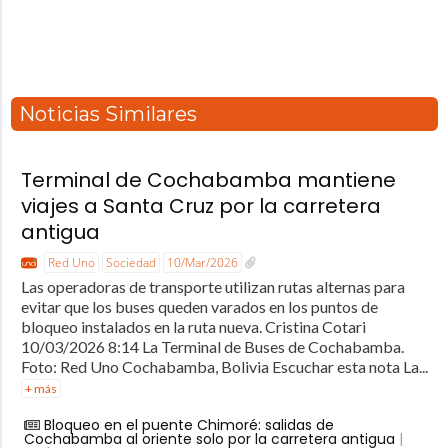
Noticias Similares
Terminal de Cochabamba mantiene
viajes a Santa Cruz por la carretera
antigua
Red Uno
Sociedad
10/Mar/2026
Las operadoras de transporte utilizan rutas alternas para
evitar que los buses queden varados en los puntos de
bloqueo instalados en la ruta nueva. Cristina Cotari
10/03/2026 8:14 La Terminal de Buses de Cochabamba.
Foto: Red Uno Cochabamba, Bolivia Escuchar esta nota La...
+ más
Bloqueo en el puente Chimoré: salidas de
Cochabamba al oriente solo por la carretera antigua
|