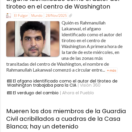
tiroteo en el centro de Washington
El Fulgor
Mundo
28/Nov/2025
Quién es Rahmanullah
Lakanwal, el afgano
identificado como el autor del
tiroteo en el centro de
Washington A primera hora de
la tarde de este miércoles, en
una de las zonas más
transitadas del centro de Washington, el nombre de
Rahmanullah Lakanwal comenzó a circular entre...
+ más
El afgano identificado como el autor del tiroteo de
Washington trabajaba para la CIA
| Visión 360
El verdugo del cambio
| Ahora el Pueblo
Mueren los dos miembros de la Guardia
Civil acribillados a cuadras de la Casa
Blanca; hay un detenido