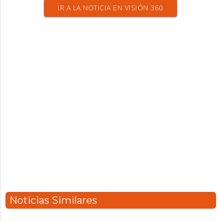
IR A LA NOTICIA EN VISIÓN 360
Noticias Similares