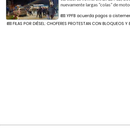
nuevamente largas “colas” de motori
YPFB acuerda pagos a cisterner
FILAS POR DIÉSEL: CHOFERES PROTESTAN CON BLOQUEOS Y 