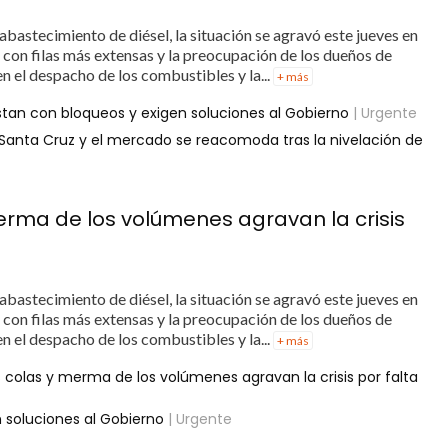
bastecimiento de diésel, la situación se agravó este jueves en
s, con filas más extensas y la preocupación de los dueños de
n el despacho de los combustibles y la...
+ más
estan con bloqueos y exigen soluciones al Gobierno
| Urgente
 Santa Cruz y el mercado se reacomoda tras la nivelación de
rma de los volúmenes agravan la crisis
bastecimiento de diésel, la situación se agravó este jueves en
s, con filas más extensas y la preocupación de los dueños de
n el despacho de los combustibles y la...
+ más
colas y merma de los volúmenes agravan la crisis por falta
n soluciones al Gobierno
| Urgente