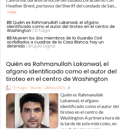
Heather Brent, portavoz del Sheriff del condado de San...
+ más
Quién es Rahmanullah Lakanwal, el afgano
identificado como el autor del tiroteo en el centro de
Washington
| El Fulgor
Mueren los dos miembros de la Guardia Civil
acribillados a cuadras de la Casa Blanca; hay un
detenido
| Brújula Digital
Quién es Rahmanullah Lakanwal, el
afgano identificado como el autor del
tiroteo en el centro de Washington
El Fulgor
Mundo
28/Nov/2025
Quién es Rahmanullah
Lakanwal, el afgano
identificado como el autor del
tiroteo en el centro de
Washington A primera hora de
la tarde de este miércoles, en