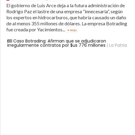
El gobierno de Luis Arce deja a la futura administración de
Rodrigo Paz el lastre de una empresa “innecesaria”, según
los expertos en hidrocarburos, que habría causado un daño
de al menos 355 millones de dólares. La empresa Botrading
fue creada por Yacimientos...
+ más
Caso Botrading: Afirman que se adjudicaron
irregularmente contratos por $us 776 millones
| La Patria