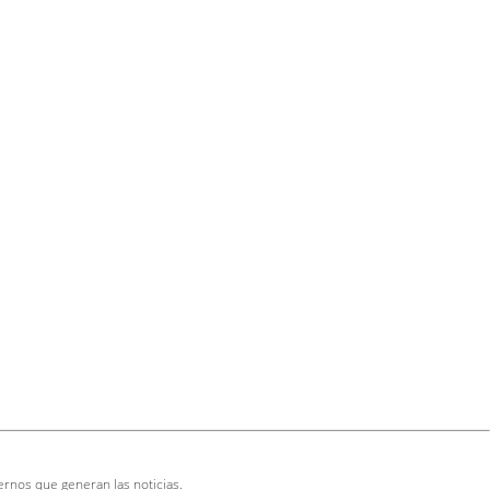
ernos que generan las noticias.