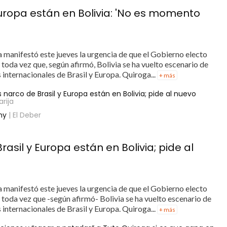
Europa están en Bolivia: 'No es momento
 manifestó este jueves la urgencia de que el Gobierno electo
 toda vez que, según afirmó, Bolivia se ha vuelto escenario de
 internacionales de Brasil y Europa. Quiroga...
+ más
narco de Brasil y Europa están en Bolivia; pide al nuevo
arija
my
| El Deber
asil y Europa están en Bolivia; pide al
 manifestó este jueves la urgencia de que el Gobierno electo
 toda vez que -según afirmó- Bolivia se ha vuelto escenario de
 internacionales de Brasil y Europa. Quiroga...
+ más