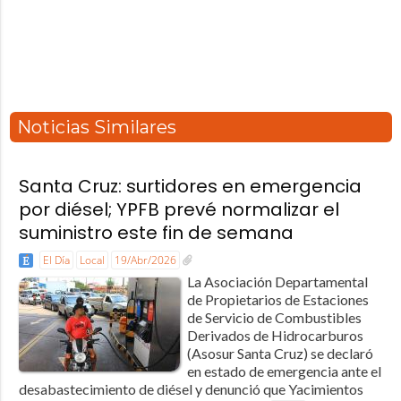
Noticias Similares
Santa Cruz: surtidores en emergencia
por diésel; YPFB prevé normalizar el
suministro este fin de semana
El Día
Local
19/Abr/2026
La Asociación Departamental
de Propietarios de Estaciones
de Servicio de Combustibles
Derivados de Hidrocarburos
(Asosur Santa Cruz) se declaró
en estado de emergencia ante el
desabastecimiento de diésel y denunció que Yacimientos