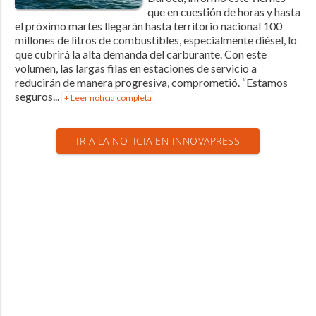
que en cuestión de horas y hasta
el próximo martes llegarán hasta territorio nacional 100
millones de litros de combustibles, especialmente diésel, lo
que cubrirá la alta demanda del carburante. Con este
volumen, las largas filas en estaciones de servicio a
reducirán de manera progresiva, comprometió. “Estamos
seguros...
+ Leer noticia completa
IR A LA NOTICIA EN INNOVAPRESS