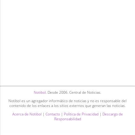
Notibol
. Desde 2006. Central de Noticias.
Notibol es un agregador informático de noticias y no es responsable del
contenido de los enlaces a los sitios externos que generan las noticias.
Acerca de Notibol
|
Contacto
|
Política de Privacidad
|
Descargo de
Responsabilidad