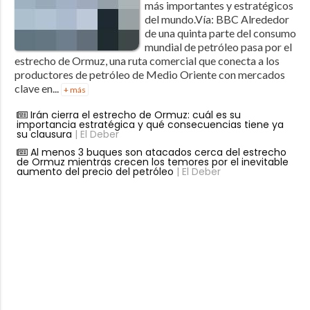
más importantes y estratégicos
del mundo.Vía: BBC Alrededor
de una quinta parte del consumo
mundial de petróleo pasa por el
estrecho de Ormuz, una ruta comercial que conecta a los
productores de petróleo de Medio Oriente con mercados
clave en...
+ más
Irán cierra el estrecho de Ormuz: cuál es su
importancia estratégica y qué consecuencias tiene ya
su clausura
| El Deber
Al menos 3 buques son atacados cerca del estrecho
de Ormuz mientras crecen los temores por el inevitable
aumento del precio del petróleo
| El Deber