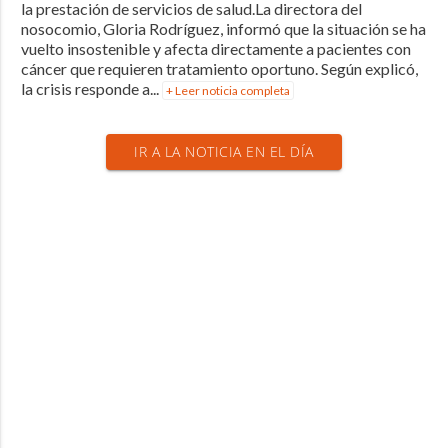
la prestación de servicios de salud.La directora del
nosocomio, Gloria Rodríguez, informó que la situación se ha
vuelto insostenible y afecta directamente a pacientes con
cáncer que requieren tratamiento oportuno. Según explicó,
la crisis responde a...
+ Leer noticia completa
IR A LA NOTICIA EN EL DÍA