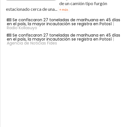
de un camión tipo furgón
estacionado cerca de una...
+ más
Se confiscaron 27 toneladas de marihuana en 45 días
en el país, la mayor incautación se registra en Potosí
|
Radio Kollasuyo
Se confiscaron 27 toneladas de marihuana en 45 días
en el país, la mayor incautación se registra en Potosí
|
Agencia de Noticias Fides