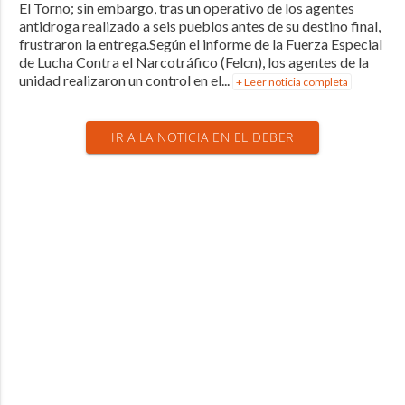
El Torno; sin embargo, tras un operativo de los agentes
antidroga realizado a seis pueblos antes de su destino final,
frustraron la entrega.Según el informe de la Fuerza Especial
de Lucha Contra el Narcotráfico (Felcn), los agentes de la
unidad realizaron un control en el...
+ Leer noticia completa
IR A LA NOTICIA EN EL DEBER