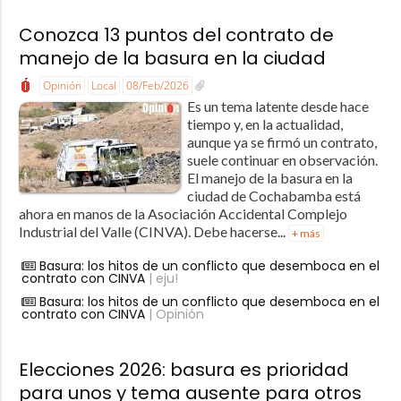
Conozca 13 puntos del contrato de
manejo de la basura en la ciudad
Opinión
Local
08/Feb/2026
Es un tema latente desde hace
tiempo y, en la actualidad,
aunque ya se firmó un contrato,
suele continuar en observación.
El manejo de la basura en la
ciudad de Cochabamba está
ahora en manos de la Asociación Accidental Complejo
Industrial del Valle (CINVA). Debe hacerse...
+ más
Basura: los hitos de un conflicto que desemboca en el
contrato con CINVA
| eju!
Basura: los hitos de un conflicto que desemboca en el
contrato con CINVA
| Opinión
Elecciones 2026: basura es prioridad
para unos y tema ausente para otros