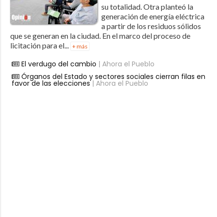
su totalidad. Otra planteó la
generación de energía eléctrica
a partir de los residuos sólidos
que se generan en la ciudad. En el marco del proceso de
licitación para el...
+ más
El verdugo del cambio
| Ahora el Pueblo
Órganos del Estado y sectores sociales cierran filas en
favor de las elecciones
| Ahora el Pueblo