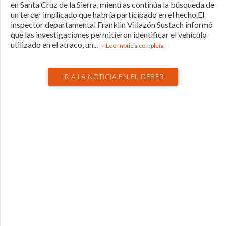
en Santa Cruz de la Sierra, mientras continúa la búsqueda de
un tercer implicado que habría participado en el hecho.El
inspector departamental Franklin Villazón Sustach informó
que las investigaciones permitieron identificar el vehículo
utilizado en el atraco, un...
+ Leer noticia completa
IR A LA NOTICIA EN EL DEBER