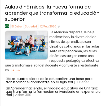
Aulas dinámicas: la nueva forma de
aprender que transforma la educación
superior
El Deber
Sociedad
12/Feb/2026
La atención dispersa, la baja
motivación y la diversidad de
ritmos de aprendizaje son
desafíos cotidianos en las aulas.
Ante este panorama, las aulas
dinámicas surgen como una
respuesta pedagógica efectiva
que transforma el rol del docente y convierte al estudiante
en...
+ más
Los cuatro pilares de la educación: una base para
transformar el aprendizaje en el siglo XXI
| El Deber
Aprender haciendo, el modelo educativo de Unifranz
que transforma la formación universitaria en experiencia
real
| Visión 360