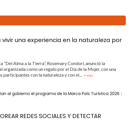
 a vivir una experiencia en la naturaleza por
ca “Del Alma a la Tierra”, Rosemary Condori, anunció la
al organizada como un regalo por el Día de la Mujer, con una
 participantes con la naturaleza y con el...
+ más
tan al gobierno el programa de la Marca País Turística 2026
|
TOREAR REDES SOCIALES Y DETECTAR