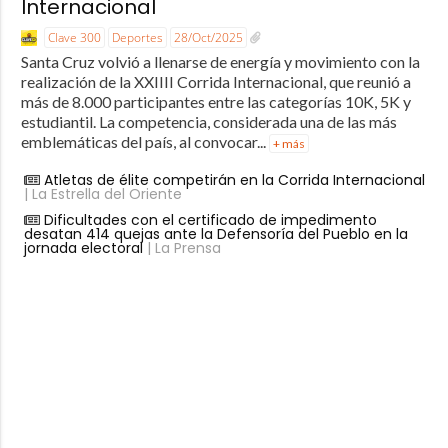
Internacional
Clave 300
Deportes
28/Oct/2025
Santa Cruz volvió a llenarse de energía y movimiento con la
realización de la XXIIII Corrida Internacional, que reunió a
más de 8.000 participantes entre las categorías 10K, 5K y
estudiantil. La competencia, considerada una de las más
emblemáticas del país, al convocar...
+ más
Atletas de élite competirán en la Corrida Internacional
| La Estrella del Oriente
Dificultades con el certificado de impedimento
desatan 414 quejas ante la Defensoría del Pueblo en la
jornada electoral
| La Prensa