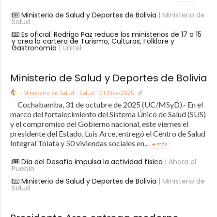
Ministerio de Salud y Deportes de Bolivia
| Ministerio de
Salud
Es oficial: Rodrigo Paz reduce los ministerios de 17 a 15
y crea la cartera de Turismo, Culturas, Folklore y
Gastronomía
| Unitel
Ministerio de Salud y Deportes de Bolivia
Ministerio de Salud
Salud
01/Nov/2025
Cochabamba, 31 de octubre de 2025 (UC/MSyD).- En el
marco del fortalecimiento del Sistema Único de Salud (SUS)
y el compromiso del Gobierno nacional, este viernes el
presidente del Estado, Luis Arce, entregó el Centro de Salud
Integral Tolata y 50 viviendas sociales en...
+ más
Día del Desafío impulsa la actividad física
| Ahora el
Pueblo
Ministerio de Salud y Deportes de Bolivia
| Ministerio de
Salud