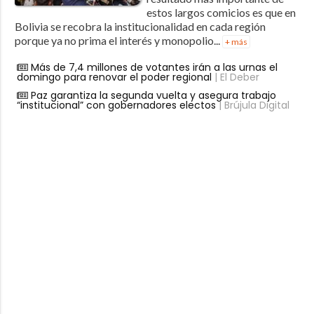
estos largos comicios es que en
Bolivia se recobra la institucionalidad en cada región
porque ya no prima el interés y monopolio...
+ más
Más de 7,4 millones de votantes irán a las urnas el
domingo para renovar el poder regional
| El Deber
Paz garantiza la segunda vuelta y asegura trabajo
“institucional” con gobernadores electos
| Brújula Digital