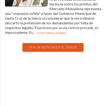
herencia sobre los predios del
Mercado Mutualista representa
una “respuesta sólida” a favor del Gobierno Municipal de
Santa Cruz de la Sierra, al considerar que la vía ordinaria
descartó la pretensión de los demandantes por falta de
requisitos legales.“El proceso por la vía civil no procede, es
improcedente. Es...
+ Leer noticia completa
IR A LA NOTICIA EN EL DEBER