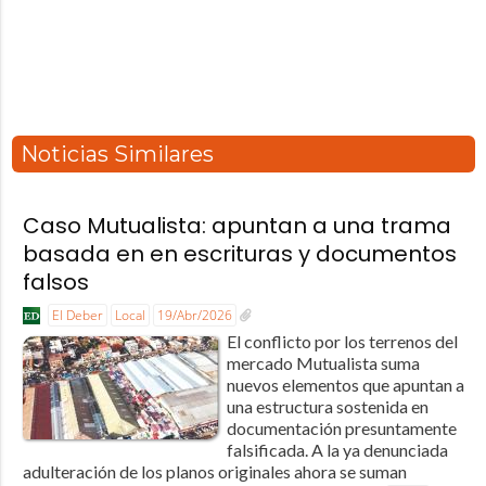
Noticias Similares
Caso Mutualista: apuntan a una trama
basada en en escrituras y documentos
falsos
El Deber
Local
19/Abr/2026
El conflicto por los terrenos del
mercado Mutualista suma
nuevos elementos que apuntan a
una estructura sostenida en
documentación presuntamente
falsificada. A la ya denunciada
adulteración de los planos originales ahora se suman