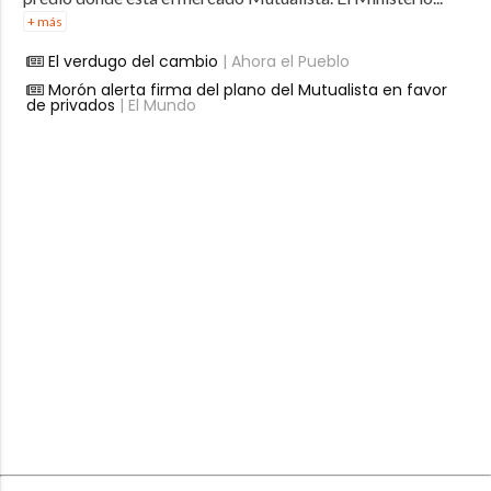
+ más
El verdugo del cambio
| Ahora el Pueblo
Morón alerta firma del plano del Mutualista en favor
de privados
| El Mundo