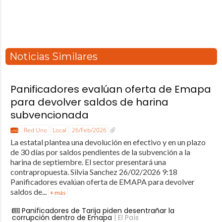
Noticias Similares
Panificadores evalúan oferta de Emapa
para devolver saldos de harina
subvencionada
Red Uno
Local
26/Feb/2026
La estatal plantea una devolución en efectivo y en un plazo
de 30 días por saldos pendientes de la subvención a la
harina de septiembre. El sector presentará una
contrapropuesta. Silvia Sanchez 26/02/2026 9:18
Panificadores evalúan oferta de EMAPA para devolver
saldos de...
+ más
Panificadores de Tarija piden desentrañar la
corrupción dentro de Emapa
| El País