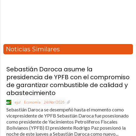
Noticias Similares
Sebastián Daroca asume la
presidencia de YPFB con el compromiso
de garantizar combustible de calidad y
abastecimiento
eju!
Economía
24/Abr/2026
Sebastián Daroca se desempeñó hasta el momento como
vicepresidente de YPFB Sebastián Daroca fue posesionado
como presidente de Yacimientos Petrolíferos Fiscales
Bolivianos (YPFB) El presidente Rodrigo Paz posesionó la
noche de este jueves a Sebastián Daroca como nuevo...