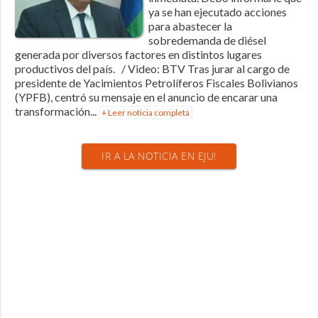
ya se han ejecutado acciones
para abastecer la
sobredemanda de diésel
generada por diversos factores en distintos lugares
productivos del país. / Video: BTV Tras jurar al cargo de
presidente de Yacimientos Petrolíferos Fiscales Bolivianos
(YPFB), centró su mensaje en el anuncio de encarar una
transformación...
+ Leer noticia completa
IR A LA NOTICIA EN EJU!