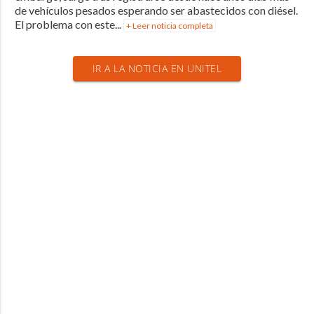
de vehículos pesados esperando ser abastecidos con diésel.
El problema con este...
+ Leer noticia completa
IR A LA NOTICIA EN UNITEL