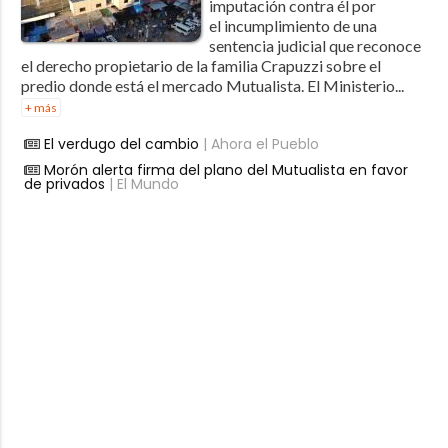
imputación contra él por
el incumplimiento de una
sentencia judicial que reconoce
el derecho propietario de la familia Crapuzzi sobre el
predio donde está el mercado Mutualista. El Ministerio...
+ más
El verdugo del cambio
| Ahora el Pueblo
Morón alerta firma del plano del Mutualista en favor
de privados
| El Mundo