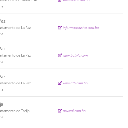
via
Paz
rtamento de La Paz
informeexclusivo.com.bo
via
Paz
rtamento de La Paz
www.bolivia.com
via
Paz
rtamento de La Paz
www.atb.com.bo
via
ja
rtamento de Tarija
neureal.com.bo
via