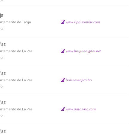
ja
rtamento de Tarija
www.elpaisonline.com
via
Paz
rtamento de La Paz
www.brujuladigital.net
via
Paz
rtamento de La Paz
boliviaverifica.bo
via
Paz
rtamento de La Paz
www.datos-bo.com
via
Paz