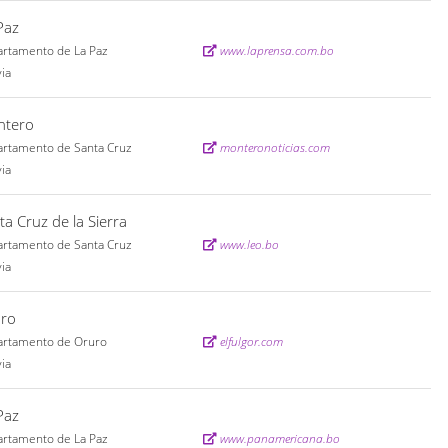
Paz
rtamento de La Paz
www.laprensa.com.bo
via
ntero
rtamento de Santa Cruz
monteronoticias.com
via
ta Cruz de la Sierra
rtamento de Santa Cruz
www.leo.bo
via
ro
artamento de Oruro
elfulgor.com
via
Paz
rtamento de La Paz
www.panamericana.bo