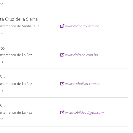
via
ta Cruz de la Sierra
rtamento de Santa Cruz
www.economy.com.bo
via
lto
rtamento de La Paz
www.elalteno.com.bo
via
Paz
rtamento de La Paz
www.rtpbolivia.com.bo
via
Paz
rtamento de La Paz
www.cabildeodigital.com
via