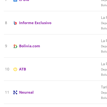
Boli
La 
8
Informe Exclusivo
Depa
Boli
La 
9
Bolivia.com
Depa
Boli
La 
10
ATB
Depa
Boli
Tari
11
Neureal
Depa
Boli