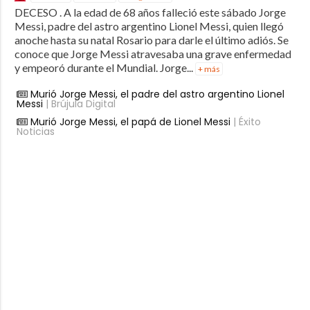
DECESO . A la edad de 68 años falleció este sábado Jorge
Messi, padre del astro argentino Lionel Messi, quien llegó
anoche hasta su natal Rosario para darle el último adiós. Se
conoce que Jorge Messi atravesaba una grave enfermedad
y empeoró durante el Mundial. Jorge...
+ más
Murió Jorge Messi, el padre del astro argentino Lionel
Messi
| Brújula Digital
Murió Jorge Messi, el papá de Lionel Messi
| Éxito
Noticias