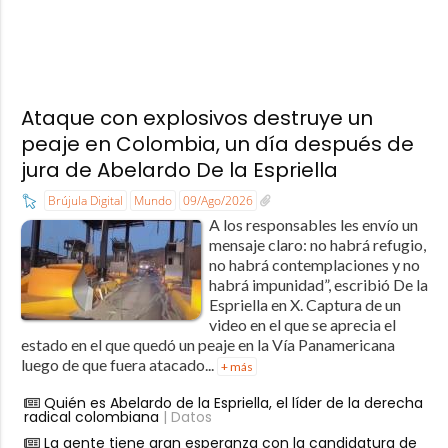
Ataque con explosivos destruye un
peaje en Colombia, un día después de
jura de Abelardo De la Espriella
Brújula Digital
Mundo
09/Ago/2026
A los responsables les envío un
mensaje claro: no habrá refugio,
no habrá contemplaciones y no
habrá impunidad”, escribió De la
Espriella en X. Captura de un
video en el que se aprecia el
estado en el que quedó un peaje en la Vía Panamericana
luego de que fuera atacado...
+ más
Quién es Abelardo de la Espriella, el líder de la derecha
radical colombiana
| Datos
La gente tiene gran esperanza con la candidatura de