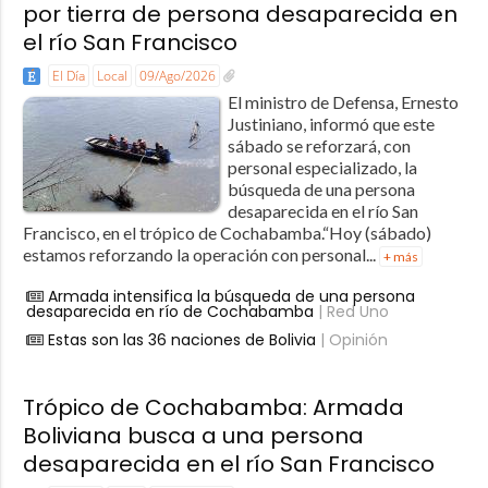
por tierra de persona desaparecida en
el río San Francisco
El Día
Local
09/Ago/2026
El ministro de Defensa, Ernesto
Justiniano, informó que este
sábado se reforzará, con
personal especializado, la
búsqueda de una persona
desaparecida en el río San
Francisco, en el trópico de Cochabamba.“Hoy (sábado)
estamos reforzando la operación con personal...
+ más
Armada intensifica la búsqueda de una persona
desaparecida en río de Cochabamba
| Red Uno
Estas son las 36 naciones de Bolivia
| Opinión
Trópico de Cochabamba: Armada
Boliviana busca a una persona
desaparecida en el río San Francisco