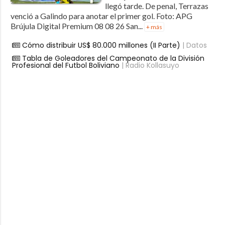
llegó tarde. De penal, Terrazas
venció a Galindo para anotar el primer gol. Foto: APG
Brújula Digital Premium 08 08 26 San...
+ más
Cómo distribuir US$ 80.000 millones (II Parte)
| Datos
Tabla de Goleadores del Campeonato de la División
Profesional del Futbol Boliviano
| Radio Kollasuyo