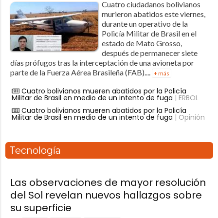
Cuatro ciudadanos bolivianos
murieron abatidos este viernes,
durante un operativo de la
Policía Militar de Brasil en el
estado de Mato Grosso,
después de permanecer siete
días prófugos tras la interceptación de una avioneta por
parte de la Fuerza Aérea Brasileña (FAB)....
+ más
Cuatro bolivianos mueren abatidos por la Policía
Militar de Brasil en medio de un intento de fuga
| ERBOL
Cuatro bolivianos mueren abatidos por la Policía
Militar de Brasil en medio de un intento de fuga
| Opinión
Tecnología
Las observaciones de mayor resolución
del Sol revelan nuevos hallazgos sobre
su superficie