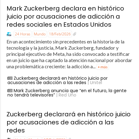
Mark Zuckerberg declara en histórico
juicio por acusaciones de adicción a
redes sociales en Estados Unidos
24 Horas
Mundo
18/Feb/2026
En un acontecimiento sin precedentes en la historia de la
tecnología y la justicia, Mark Zuckerberg, fundador y
principal ejecutivo de Meta, ha sido convocado a testificar
en un juicio que ha captado la atención nacional por abordar
una problemática creciente: la adicción a...
+ más
Zuckerberg declarará en histórico juicio por
acusaciones de adicción a las redes
| Unitel
Mark Zuckerberg anuncia que “en el futuro, la gente
no tendrá televisores”
| Red Uno
Zuckerberg declarará en histórico juicio
por acusaciones de adicción a las
redes