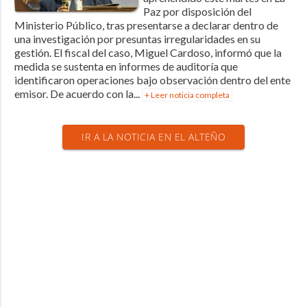
Paz por disposición del
Ministerio Público, tras presentarse a declarar dentro de
una investigación por presuntas irregularidades en su
gestión. El fiscal del caso, Miguel Cardoso, informó que la
medida se sustenta en informes de auditoría que
identificaron operaciones bajo observación dentro del ente
emisor. De acuerdo con la...
+ Leer noticia completa
IR A LA NOTICIA EN EL ALTEÑO