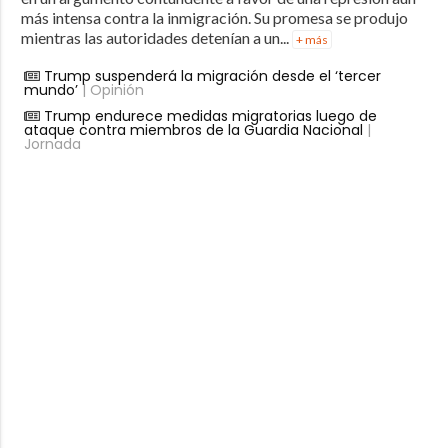
más intensa contra la inmigración. Su promesa se produjo
mientras las autoridades detenían a un...
+ más
Trump suspenderá la migración desde el ‘tercer
mundo’
| Opinión
Trump endurece medidas migratorias luego de
ataque contra miembros de la Guardia Nacional
|
Jornada