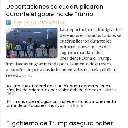
Deportaciones se cuadruplicaron
durante el gobierno de Trump
El Día
Mundo
06/Feb/2026
Las deportaciones de migrantes
detenidos en Estados Unidos se
cuadruplicaron durante los
primeros nueve meses del
segundo mandato del
presidente Donald Trump,
impulsadas en gran medida por el aumento de arrestos
aleatorios de personas indocumentadas en la vía pública,
reveló...
+ más
Una Juez federal de EEUU bloquea deportaciones
rápidas de migrantes por violar debido proceso
| Visión
360
La crisis de refugios animales en Florida incrementa
ante deportaciones masivas
| La Patria
El gobierno de Trump asegura haber