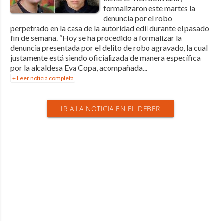
formalizaron este martes la
denuncia por el robo
perpetrado en la casa de la autoridad edil durante el pasado
fin de semana. “Hoy se ha procedido a formalizar la
denuncia presentada por el delito de robo agravado, la cual
justamente está siendo oficializada de manera específica
por la alcaldesa Eva Copa, acompañada...
+ Leer noticia completa
IR A LA NOTICIA EN EL DEBER