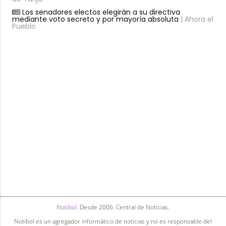
Los senadores electos elegirán a su directiva
mediante voto secreto y por mayoría absoluta
| Ahora el
Pueblo
Notibol
. Desde 2006. Central de Noticias.
Notibol es un agregador informático de noticias y no es responsable del