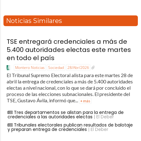
Noticias Similares
TSE entregará credenciales a más de
5.400 autoridades electas este martes
en todo el país
Montero Noticias
Sociedad
28/Abr/2026
El Tribunal Supremo Electoral alista para este martes 28 de
abril la entrega de credenciales a más de 5.400 autoridades
electas a nivel nacional, con lo que se dará por concluido el
proceso de las elecciones subnacionales. El presidente del
TSE, Gustavo Ávila, informó que...
+ más
Tres departamentos se alistan para la entrega de
credenciales a las autoridades electas
| El Deber
Tribunales electorales publican resultados de balotaje
y preparan entrega de credenciales
| El Deber