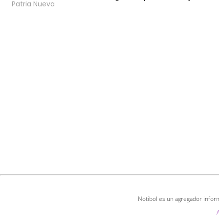
Patria Nueva
Notibol es un agregador inform