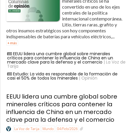
minerales críticos se ha
convertido en uno de los ejes
centrales de la política
internacional contemporánea.
Litio, tierras raras, grafito y
otros insumos estratégicos son hoy componentes
indispensables de baterías para vehículos eléctricos,...
+ más
EEUU lidera una cumbre global sobre minerales
críticos para contener la influencia de China en un
mercado clave para la defensa y el comercio
| La Voz de
Tarija
Estudio: La vida es responsable de la formación de
casi el 50% de todos los minerales
| Opinión
EEUU lidera una cumbre global sobre
minerales críticos para contener la
influencia de China en un mercado
clave para la defensa y el comercio
La Voz de Tarija
Mundo
04/Feb/2026