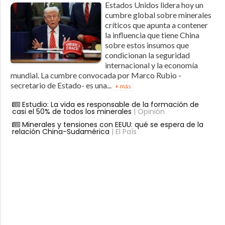
Estados Unidos lidera hoy un
cumbre global sobre minerales
críticos que apunta a contener
la influencia que tiene China
sobre estos insumos que
condicionan la seguridad
internacional y la economía
mundial. La cumbre convocada por Marco Rubio -
secretario de Estado- es una...
+ más
Estudio: La vida es responsable de la formación de
casi el 50% de todos los minerales
| Opinión
Minerales y tensiones con EEUU: qué se espera de la
relación China-Sudamérica
| El País