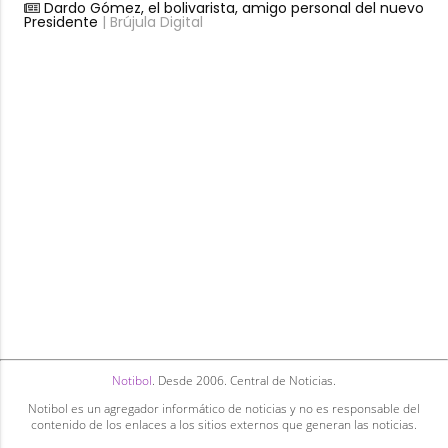
Dardo Gómez, el bolivarista, amigo personal del nuevo
Presidente
| Brújula Digital
Notibol
. Desde 2006. Central de Noticias.
Notibol es un agregador informático de noticias y no es responsable del
contenido de los enlaces a los sitios externos que generan las noticias.