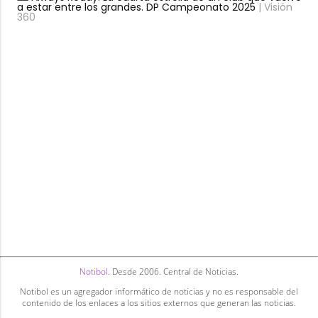
a estar entre los grandes. DP Campeonato 2025
| Visión
360
Notibol
. Desde 2006. Central de Noticias.
Notibol es un agregador informático de noticias y no es responsable del
contenido de los enlaces a los sitios externos que generan las noticias.