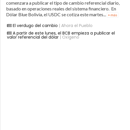
comenzara a publicar el tipo de cambio referencial diario,
basado en operaciones reales del sistema financiero. En
Dólar Blue Bolivia, el USDC se cotiza este martes...
+ más
El verdugo del cambio
| Ahora el Pueblo
A partir de este lunes, el BCB empieza a publicar el
valor referencial del dólar
| Oxígeno