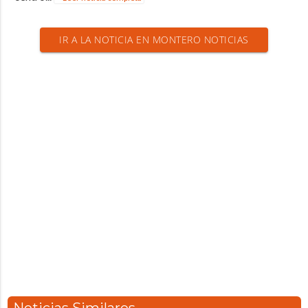
IR A LA NOTICIA EN MONTERO NOTICIAS