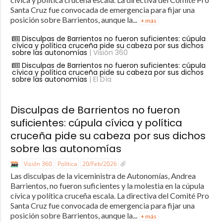
Santa Cruz fue convocada de emergencia para fijar una
posición sobre Barrientos, aunque la...
+ más
Disculpas de Barrientos no fueron suficientes: cúpula
cívica y política cruceña pide su cabeza por sus dichos
sobre las autonomías
| Visión 360
Disculpas de Barrientos no fueron suficientes: cúpula
cívica y política cruceña pide su cabeza por sus dichos
sobre las autonomías
| El Día
Disculpas de Barrientos no fueron
suficientes: cúpula cívica y política
cruceña pide su cabeza por sus dichos
sobre las autonomías
Visión 360
Política
20/Feb/2026
Las disculpas de la viceministra de Autonomías, Andrea
Barrientos, no fueron suficientes y la molestia en la cúpula
cívica y política cruceña escala. La directiva del Comité Pro
Santa Cruz fue convocada de emergencia para fijar una
posición sobre Barrientos, aunque la...
+ más