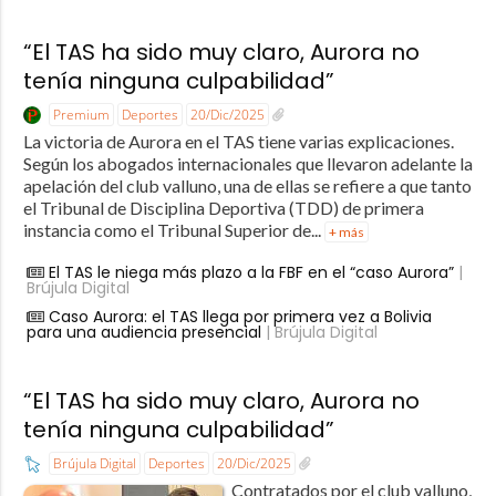
“El TAS ha sido muy claro, Aurora no
tenía ninguna culpabilidad”
Premium
Deportes
20/Dic/2025
La victoria de Aurora en el TAS tiene varias explicaciones.
Según los abogados internacionales que llevaron adelante la
apelación del club valluno, una de ellas se refiere a que tanto
el Tribunal de Disciplina Deportiva (TDD) de primera
instancia como el Tribunal Superior de...
+ más
El TAS le niega más plazo a la FBF en el “caso Aurora”
|
Brújula Digital
Caso Aurora: el TAS llega por primera vez a Bolivia
para una audiencia presencial
| Brújula Digital
“El TAS ha sido muy claro, Aurora no
tenía ninguna culpabilidad”
Brújula Digital
Deportes
20/Dic/2025
Contratados por el club valluno,