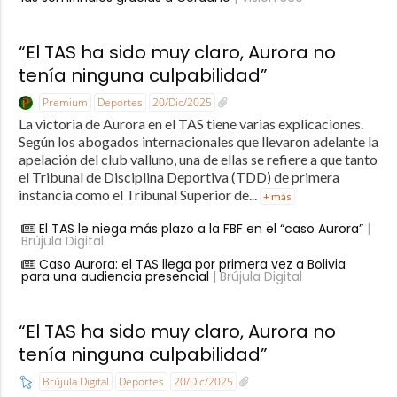
“El TAS ha sido muy claro, Aurora no
tenía ninguna culpabilidad”
Premium
Deportes
20/Dic/2025
La victoria de Aurora en el TAS tiene varias explicaciones.
Según los abogados internacionales que llevaron adelante la
apelación del club valluno, una de ellas se refiere a que tanto
el Tribunal de Disciplina Deportiva (TDD) de primera
instancia como el Tribunal Superior de...
+ más
El TAS le niega más plazo a la FBF en el “caso Aurora”
|
Brújula Digital
Caso Aurora: el TAS llega por primera vez a Bolivia
para una audiencia presencial
| Brújula Digital
“El TAS ha sido muy claro, Aurora no
tenía ninguna culpabilidad”
Brújula Digital
Deportes
20/Dic/2025