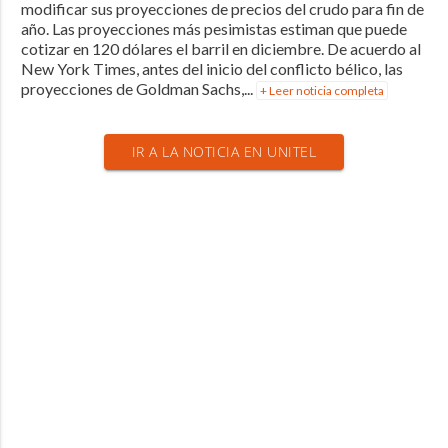
modificar sus proyecciones de precios del crudo para fin de
año. Las proyecciones más pesimistas estiman que puede
cotizar en 120 dólares el barril en diciembre. De acuerdo al
New York Times, antes del inicio del conflicto bélico, las
proyecciones de Goldman Sachs,...
+ Leer noticia completa
IR A LA NOTICIA EN UNITEL