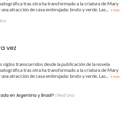
atográfica tras otra ha transformado a la criatura de Mary
 una atracción de casa embrujada: bruto y verde. Las...
+ más
dico
ra vez
 siglos transcurridos desde la publicación de la novela
atográfica tras otra ha transformado a la criatura de Mary
 una atracción de casa embrujada: bruto y verde. Las...
+ más
ada en Argentina y Brasil?
| Red Uno