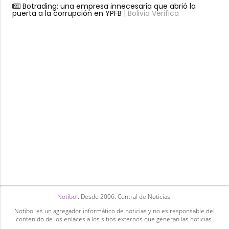
Botrading: una empresa innecesaria que abrió la
puerta a la corrupción en YPFB
| Bolivia Verifica
Notibol
. Desde 2006. Central de Noticias.
Notibol es un agregador informático de noticias y no es responsable del
contenido de los enlaces a los sitios externos que generan las noticias.